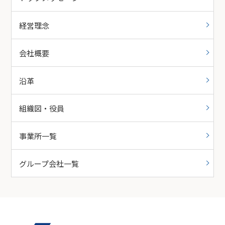
経営理念
会社概要
沿革
組織図・役員
事業所一覧
グループ会社一覧