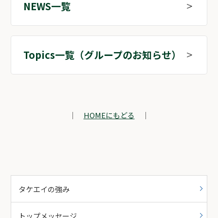
NEWS一覧
Topics一覧（グループのお知らせ）
｜
HOMEにもどる
｜
タケエイの強み
トップメッセージ