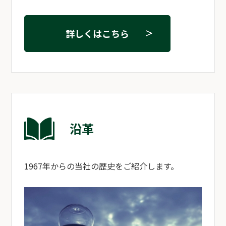
詳しくはこちら
沿革
1967年からの当社の歴史をご紹介します。