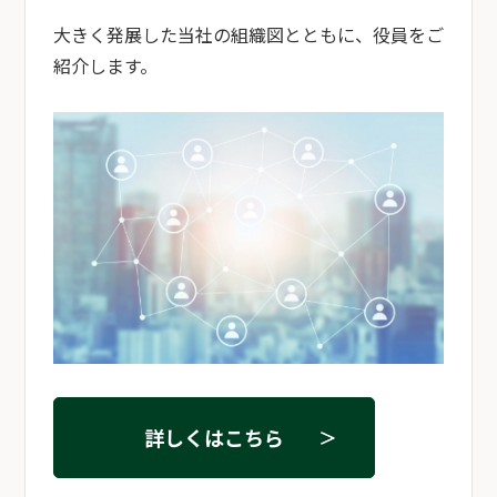
大きく発展した当社の組織図とともに、役員をご
紹介します。
詳しくはこちら