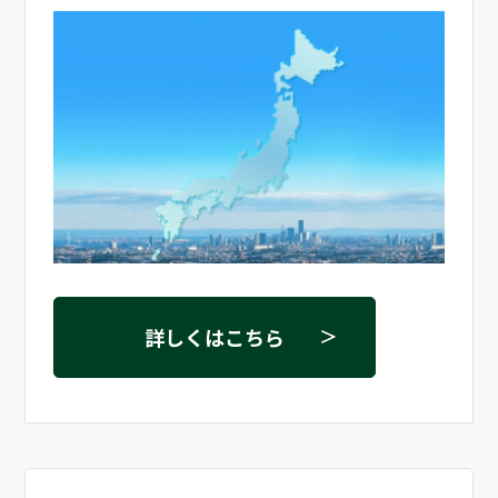
詳しくはこちら