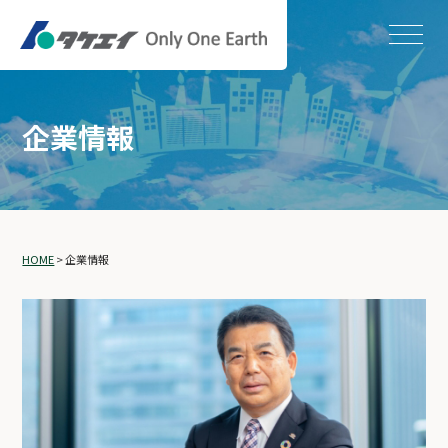
企業情報
HOME
>
企業情報