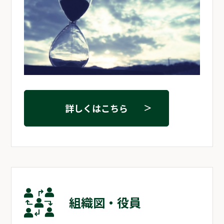
詳しくはこちら
組織図・役員