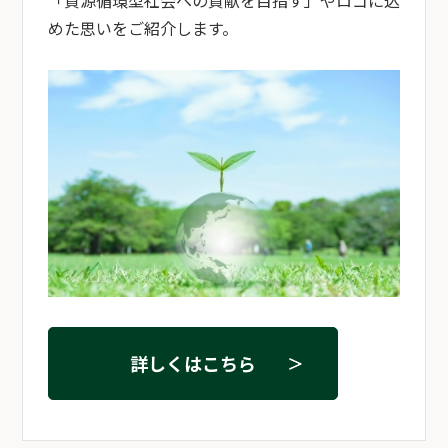
「資源循環型社会への貢献を目指す」やロゴに込
めた思いをご紹介します。
詳しくはこちら