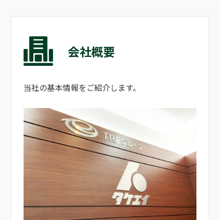
会社概要
当社の基本情報をご紹介します。