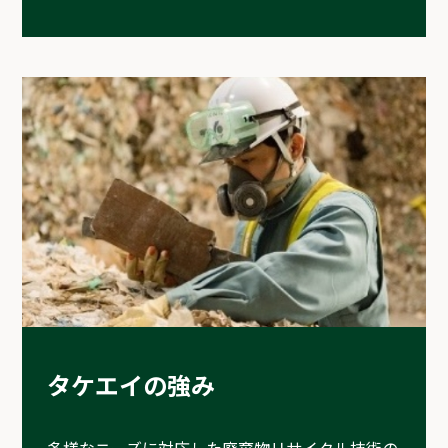
タケエイの強み