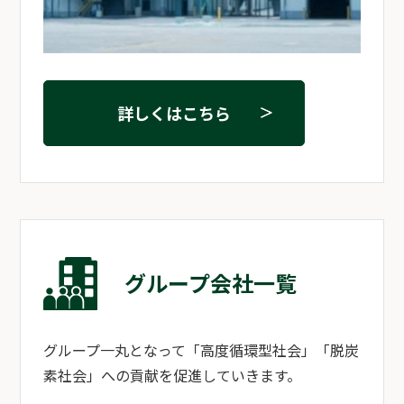
詳しくはこちら
グループ会社一覧
グループ一丸となって「高度循環型社会」「脱炭
素社会」への貢献を促進していきます。