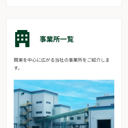
事業所一覧
関東を中心に広がる当社の事業所をご紹介しま
す。