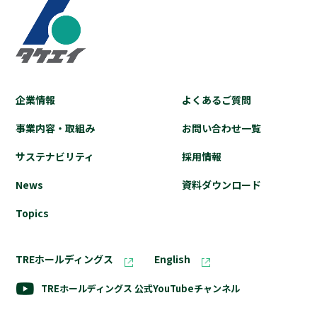
企業情報
よくあるご質問
事業内容・取組み
お問い合わせ⼀覧
サステナビリティ
採⽤情報
News
資料ダウンロード
Topics
TREホールディングス
English
TREホールディングス
公式YouTubeチャンネル