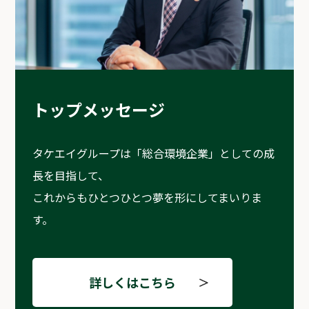
トップメッセージ
タケエイグループは「総合環境企業」としての成
長を目指して、
これからもひとつひとつ夢を形にしてまいりま
す。
詳しくはこちら