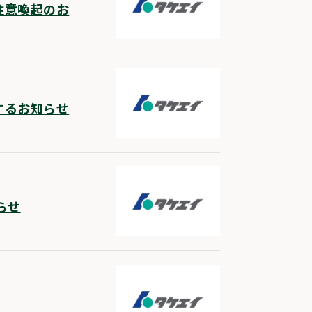
注意喚起のお
するお知らせ
らせ