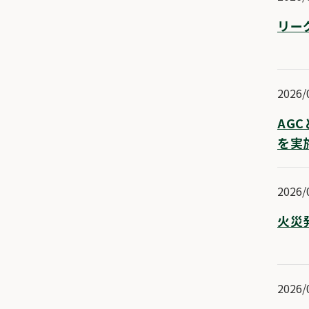
リー
2026/
AG
を実
2026/
火災
2026/