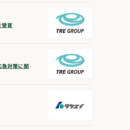
を受賞
応急対策に関