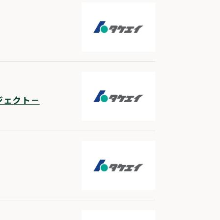
ジェクト－