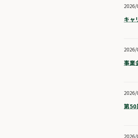
2026/
キャ
2026/
事業
2026/
第5
2026/