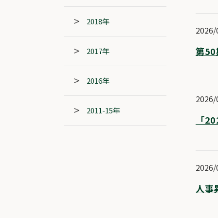
2018年
2026/
第5
2017年
2016年
2026/
2011-15年
「2
2026/
人事