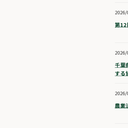
2026/
第1
2026/
千葉
する
2026/
農業