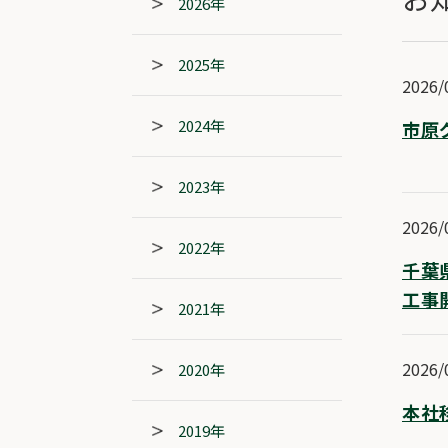
2026年
2025年
2026/
2024年
市原
2023年
2026/
2022年
千葉
工事
2021年
2026/
2020年
本社
2019年