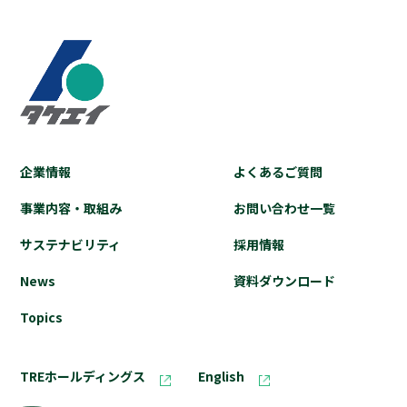
企業情報
よくあるご質問
事業内容・取組み
お問い合わせ⼀覧
サステナビリティ
採⽤情報
News
資料ダウンロード
Topics
TREホールディングス
English