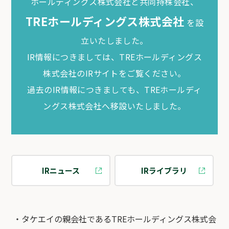
ホールディングス株式会社と共同持株会社、
TREホールディングス株式会社
を設
立いたしました。
IR情報につきましては、TREホールディングス
株式会社のIRサイトをご覧ください。
過去のIR情報につきましても、TREホールディ
ングス株式会社へ移設いたしました。
IRニュース
IRライブラリ
・タケエイの親会社であるTREホールディングス株式会