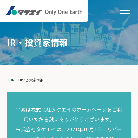
IR・投資家情報
HOME
>
IR・投資家情報
平素は株式会社タケエイのホームページをご利
用いただき誠にありがとうございます。
株式会社タケエイは、2021年10月1日にリバー