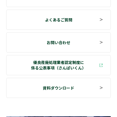
よくあるご質問
お問い合わせ
優良産廃処理業者認定制度に
係る公表事項（さんぱいくん）
資料ダウンロード