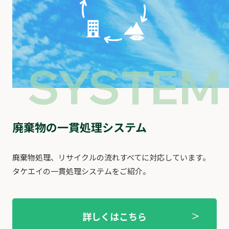
SYSTEM
廃棄物の⼀貫処理システム
廃棄物処理、リサイクルの流れすべてに対応しています。
タケエイの⼀貫処理システムをご紹介。
詳しくはこちら