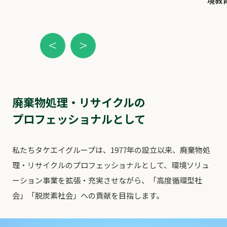
境教
廃棄物処理・リサイクルの
プロフェッショナルとして
私たちタケエイグループは、1977年の設⽴以来、廃棄物処
理・リサイクルのプロフェッショナルとして、環境ソリュ
ーション事業を拡張・充実させながら、「⾼度循環型社
会」「脱炭素社会」への貢献を⽬指します。