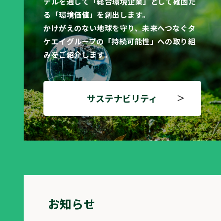
デルを通して「総合環境企業」として確固た
る「環境価値」を創出します。
かけがえのない地球を守り、未来へつなぐタ
ケエイグループの「持続可能性」への取り組
みをご紹介します。
サステナビリティ
お知らせ