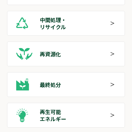
中間処理・
リサイクル
再資源化
最終処分
再⽣可能
エネルギー