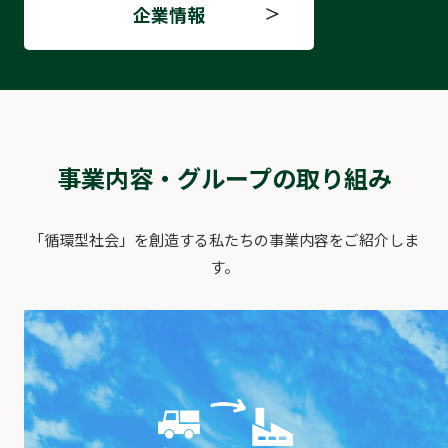
企業情報
事業内容・グループの取り組み
「循環型社会」を創造する私たちの事業内容をご紹介しま
す。