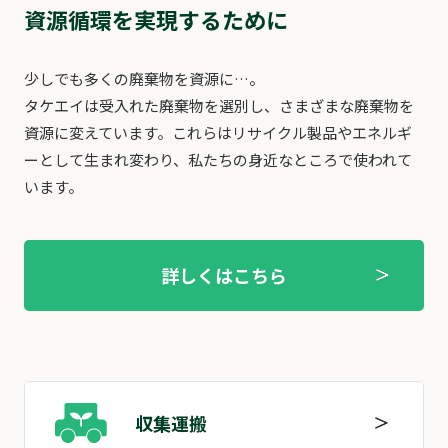
資源循環を実現するために
少しでも多くの廃棄物を資源に…。
タケエイは受⼊れた廃棄物を選別し、さまざまな廃棄物を
資源に変えています。これらはリサイクル製品やエネルギ
ーとして⽣まれ変わり、私たちの⾝近なところで使われて
います。
詳しくはこちら
収集運搬