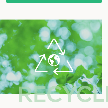
RECYCL