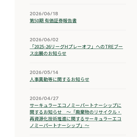
2026/06/18
第50期 有価証券報告書
2026/06/02
「2025-26リーグHプレーオフ」へのTREブー
ス出展のお知らせ
2026/05/14
人事異動等に関するお知らせ
2026/04/27
サーキュラーエコノミーパートナーシップに
関するお知らせ ～「廃棄物のリサイクル・
再資源化技術推進に関するサーキュラーエコ
ノミーパートナーシップ」～