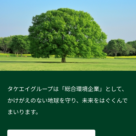
タケエイグループは「総合環境企業」として、
かけがえのない地球を守り、未来をはぐくんで
まいります。