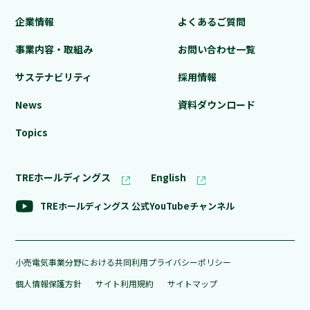
企業情報
よくあるご質問
事業内容・取組み
お問い合わせ⼀覧
サステナビリティ
採⽤情報
News
資料ダウンロード
Topics
TREホールディングス
English
TREホールディングス
公式YouTubeチャンネル
小売電気事業分野における共同利用プライバシーポリシー
個人情報保護方針
サイト利用規約
サイトマップ