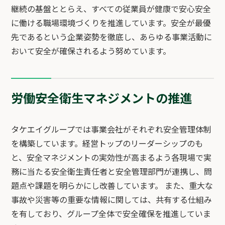
継続の基盤ととらえ、すべての従業員が健康で安心安全
に働ける職場環境づくりを推進しています。安全が最優
先であるという企業姿勢を徹底し、あらゆる事業活動に
おいて安全が確保されるよう努めています。
労働安全衛生マネジメントの推進
タケエイグループでは事業会社がそれぞれ安全管理体制
を構築しています。経営トップのリーダーシップのも
と、安全マネジメントの実効性が高まるよう各現場で実
務に当たる安全衛生責任者と安全管理部門が連携し、問
題点や課題を明らかにし改善しています。 また、重大な
事故や災害等の重要な情報に関しては、共有する仕組み
を有しており、グループ全体で安全確保を推進していま