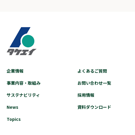
企業情報
よくあるご質問
事業内容・取組み
お問い合わせ⼀覧
サステナビリティ
採⽤情報
News
資料ダウンロード
Topics