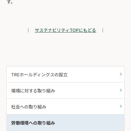
す。
｜
サステナビリティTOPにもどる
｜
TREホールディングスの設立
環境に対する取り組み
社会への取り組み
労働環境への取り組み