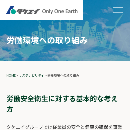
労働環境への取り組み
HOME
>
サステナビリティ
>
労働環境への取り組み
労働安全衛生に対する基本的な考え
方
タケエイグループでは従業員の安全と健康の確保を事業