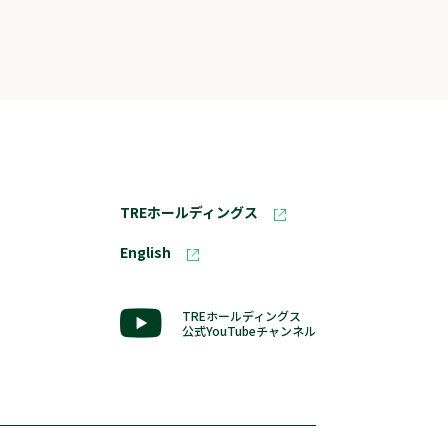
TREホールディングス
English
TREホールディングス
公式YouTubeチャンネル