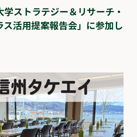
大学ストラテジー＆リサーチ・
ラス活用提案報告会」に参加し