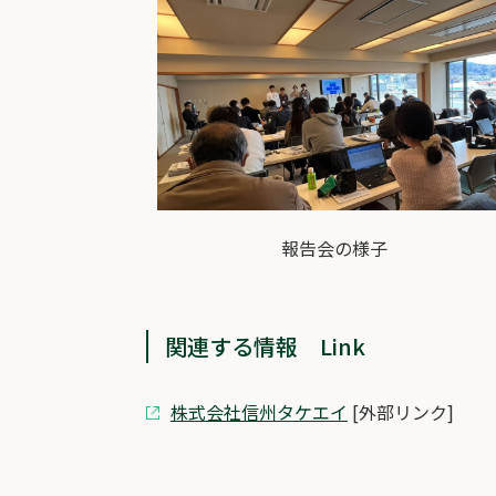
報告会の様子
関連する情報 Link
株式会社信州タケエイ
[外部リンク]