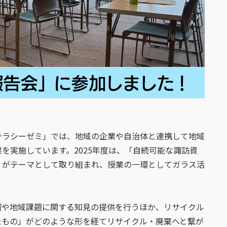
テラシーゼミ」では、地域の企業や自治体と連携して地域
を実施しています。2025年度は、「自続可能な諏訪資
」がテーマとして取り組まれ、授業の一環としてガラス活
環や地域課題に関する知見の提供を行うほか、リサイクル
たもの」がどのような形を経てリサイクル・廃棄へと繋が