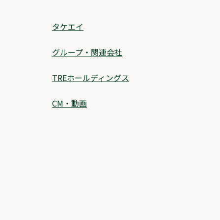
タケエイ
グループ・関連会社
TREホールディングス
CM・動画