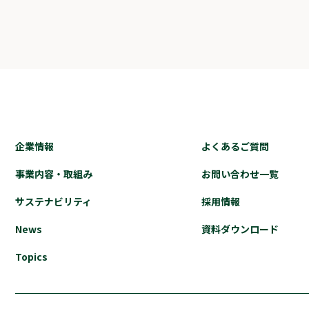
企業情報
よくあるご質問
事業内容・取組み
お問い合わせ⼀覧
サステナビリティ
採⽤情報
News
資料ダウンロード
Topics