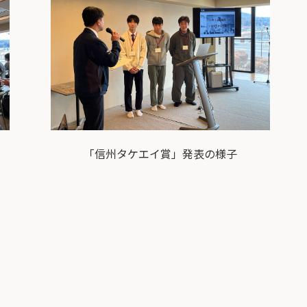
「信州タケエイ賞」発表の様子