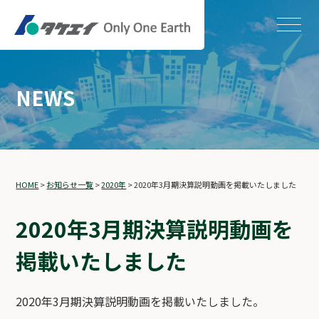
NEWS
HOME
>
お知らせ一覧
>
2020年
>
2020年3月期決算説明動画を掲載いたしました
2020年3月期決算説明動画を
掲載いたしました
2020年3月期決算説明動画を掲載いたしました。