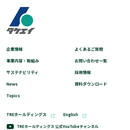
企業情報
よくあるご質問
事業内容・取組み
お問い合わせ⼀覧
サステナビリティ
採⽤情報
News
資料ダウンロード
Topics
TREホールディングス
English
TREホールディングス
公式YouTubeチャンネル