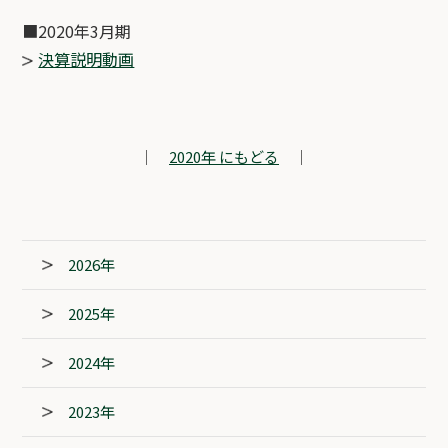
■2020年3月期
決算説明動画
｜
2020年 にもどる
｜
2026年
2025年
2024年
2023年