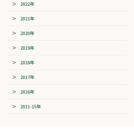
2022年
2021年
2020年
2019年
2018年
2017年
2016年
2011-15年