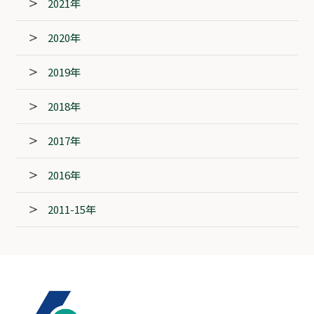
2021年
2020年
2019年
2018年
2017年
2016年
2011-15年