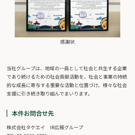
感謝状
当社グループは、地域の一員として社会と共生する企業
であり続けるための社会貢献活動を、社会と事業の持続
的な成長に寄与する重要な活動と位置づけ、様々な社会
支援に引き続き取り組んでまいります。
本件お問合せ先
株式会社タケエイ IR広報グループ