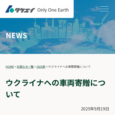
NEWS
HOME
>
お知らせ一覧
>
2025年
>
ウクライナへの車両寄贈について
ウクライナへの車両寄贈につ
いて
2025年9月19日