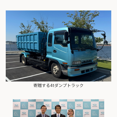
寄贈する4tダンプトラック