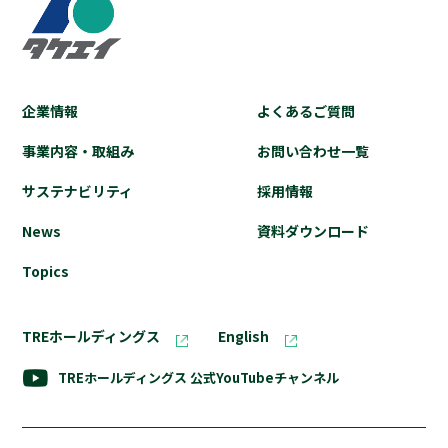
企業情報
よくあるご質問
事業内容・取組み
お問い合わせ⼀覧
サステナビリティ
採⽤情報
News
資料ダウンロード
Topics
TREホールディングス
English
TREホールディングス
公式YouTubeチャンネル