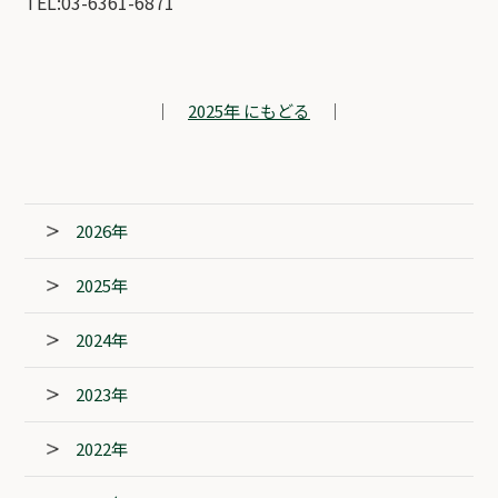
TEL:03-6361-6871
｜
2025年 にもどる
｜
2026年
2025年
2024年
2023年
2022年