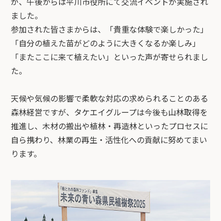
が、午後からは平川市役所にて交流イベントが実施され
ました。
参加された皆さまからは、「貴重な体験で楽しかった」
「自分の植えた苗がどのように大きくなるか楽しみ」
「またここに来て植えたい」といった声が寄せられまし
た。
天候や気候の影響で柔軟な対応の求められることのある
森林経営ですが、タケエイグループは今後も山林取得を
推進し、木材の搬出や植林・再造林といったプロセスに
自ら携わり、林業の再生・活性化への貢献に努めてまい
ります。