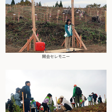
開会セレモニー