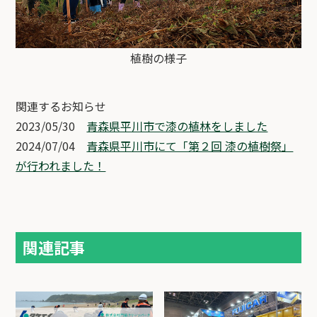
植樹の様子
関連するお知らせ
2023/05/30
青森県平川市で漆の植林をしました
2024/07/04
青森県平川市にて「第２回 漆の植樹祭」
が行われました！
関連記事