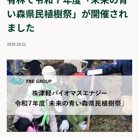
い森県民植樹祭」が開催され
ました
2025.10.21