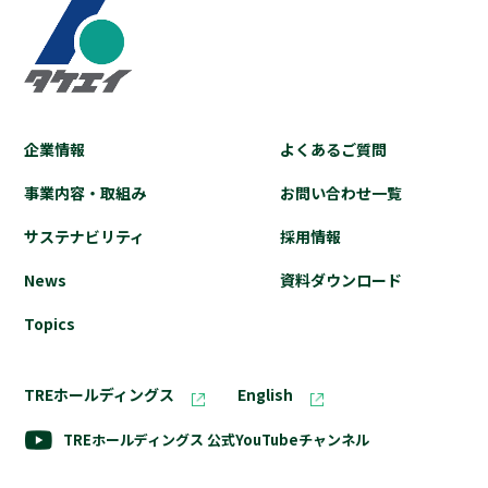
企業情報
よくあるご質問
事業内容・取組み
お問い合わせ⼀覧
サステナビリティ
採⽤情報
News
資料ダウンロード
Topics
TREホールディングス
English
TREホールディングス
公式YouTubeチャンネル